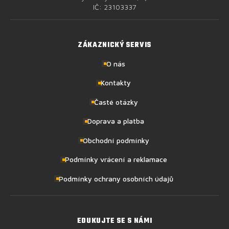
IČ: 23103337
ZÁKAZNICKÝ SERVIS
O nás
Kontakty
Časté otázky
Doprava a platba
Obchodní podmínky
Podmínky vrácení a reklamace
Podmínky ochrany osobních údajů
EDUKUJTE SE S NÁMI