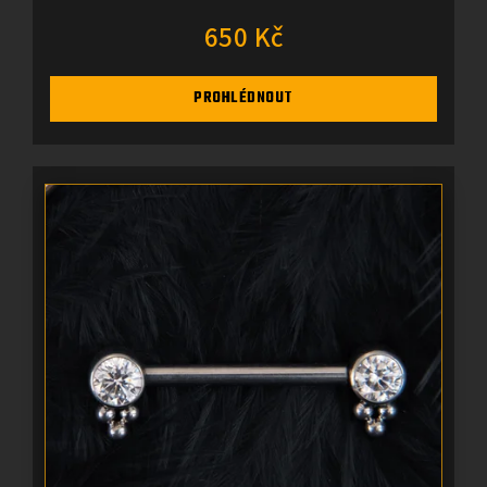
650 Kč
PROHLÉDNOUT