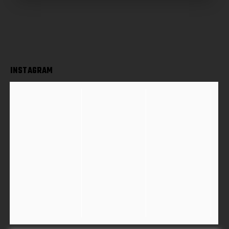
INSTAGRAM