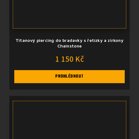
Titanový piercing do bradavky s řetízky a zirkony
Chainstone
1 150 Kč
PROHLÉDNOUT