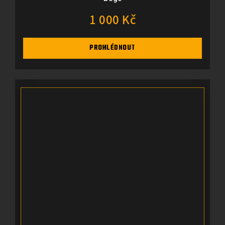
1 000 Kč
PROHLÉDNOUT