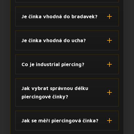
Je činka vhodná do bradavek?
Je činka vhodná do ucha?
Co je industrial piercing?
Jak vybrat správnou délku
piercingové činky?
Jak se měří piercingová činka?