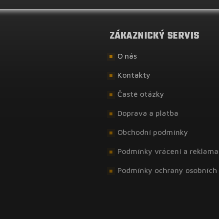
ZÁKAZNICKÝ SERVIS
O nás
Kontakty
Časté otázky
Doprava a platba
Obchodní podmínky
Podmínky vrácení a reklama
Podmínky ochrany osobních