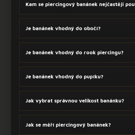
Kam se piercingový banánek nejčastěji pou
Je banánek vhodný do obočí?
Je banánek vhodný do rook piercingu?
Je banánek vhodný do pupíku?
Jak vybrat správnou velikost banánku?
Jak se měří piercingový banánek?