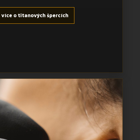
t více o titanových špercích