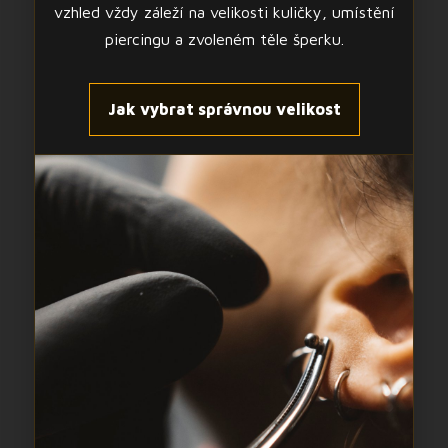
vzhled vždy záleží na velikosti kuličky, umístění
piercingu a zvoleném těle šperku.
Jak vybrat správnou velikost