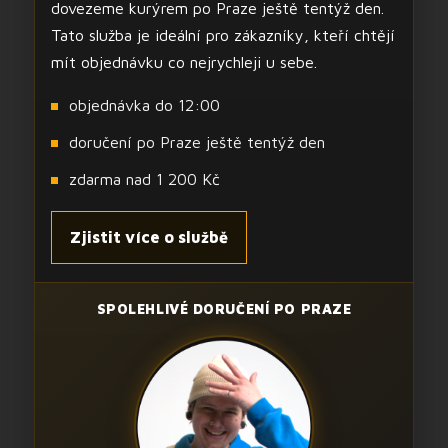
dovezeme kurýrem po Praze ještě tentýž den.
Tato služba je ideální pro zákazníky, kteří chtějí
mít objednávku co nejrychleji u sebe.
objednávka do 12:00
doručení po Praze ještě tentýž den
zdarma nad 1 200 Kč
Zjistit více o službě
SPOLEHLIVÉ DORUČENÍ PO PRAZE