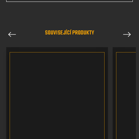
SOUVISEJÍCÍ PRODUKTY
Previous
Next