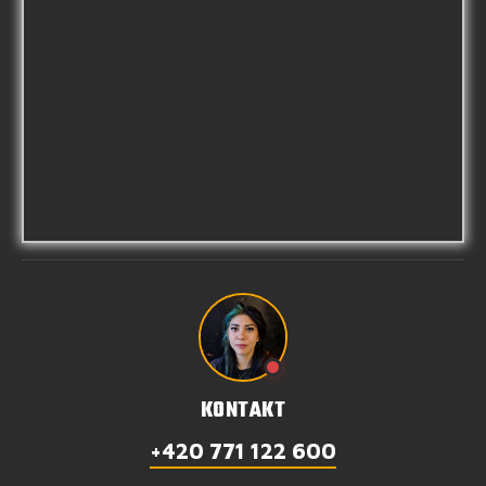
KONTAKT
+420 771 122 600