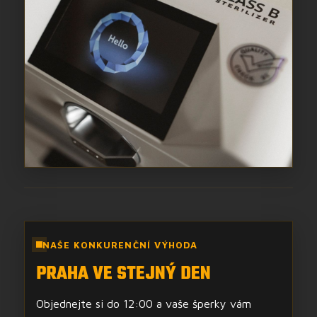
NAŠE KONKURENČNÍ VÝHODA
PRAHA VE STEJNÝ DEN
Objednejte si do 12:00 a vaše šperky vám