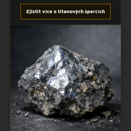
Zjistit více o titanových špercích