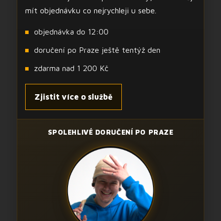
mít objednávku co nejrychleji u sebe.
objednávka do 12:00
doručení po Praze ještě tentýž den
zdarma nad 1 200 Kč
Zjistit více o službě
SPOLEHLIVÉ DORUČENÍ PO PRAZE