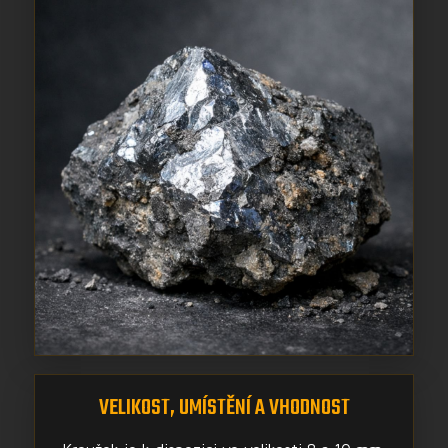
VELIKOST, UMÍSTĚNÍ A VHODNOST