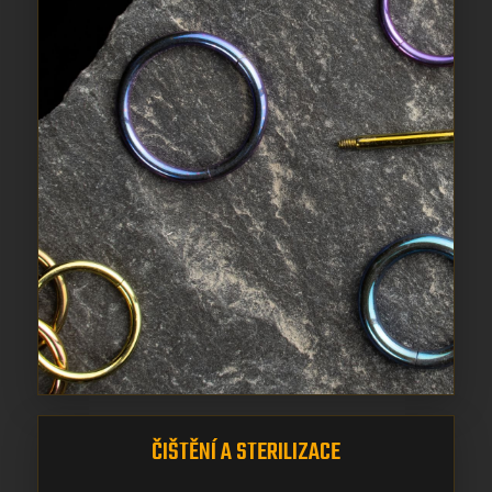
ČIŠTĚNÍ A STERILIZACE