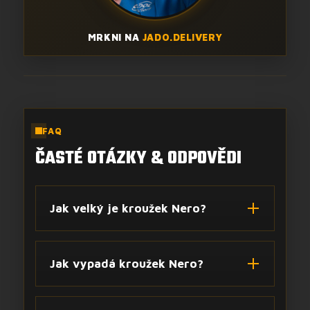
MRKNI NA
JADO.DELIVERY
FAQ
ČASTÉ OTÁZKY & ODPOVĚDI
Jak velký je kroužek Nero?
Jak vypadá kroužek Nero?