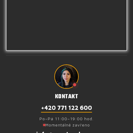
KONTAKT
+420 771 122 600
Po–Pá 11:00–19:00 hod.
Momentálně zavřeno