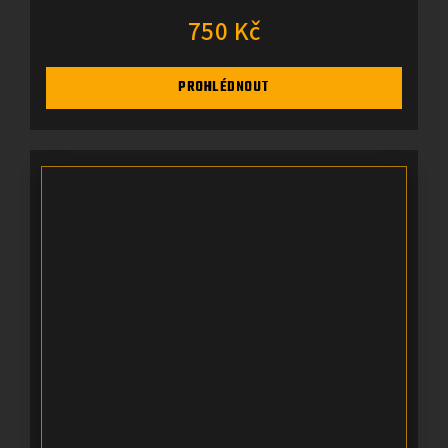
750 Kč
PROHLÉDNOUT