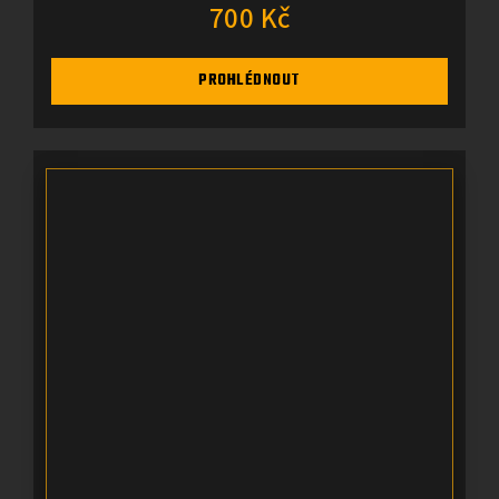
700 Kč
PROHLÉDNOUT