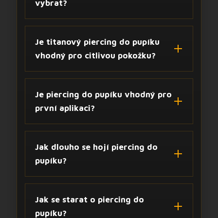
vybrat?
Je titanový piercing do pupíku
vhodný pro citlivou pokožku?
Je piercing do pupíku vhodný pro
první aplikaci?
Jak dlouho se hojí piercing do
pupíku?
Jak se starat o piercing do
pupíku?