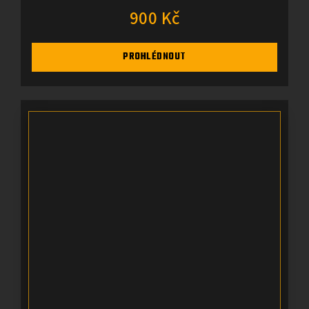
900 Kč
PROHLÉDNOUT