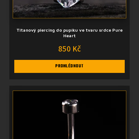
Titanový piercing do pupíku ve tvaru srdce Pure
Heart
850 Kč
PROHLÉDNOUT