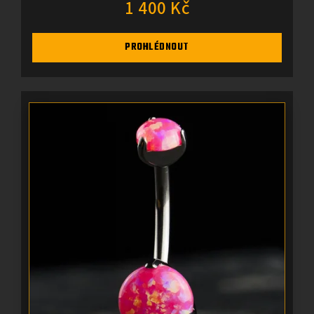
1 400 Kč
PROHLÉDNOUT