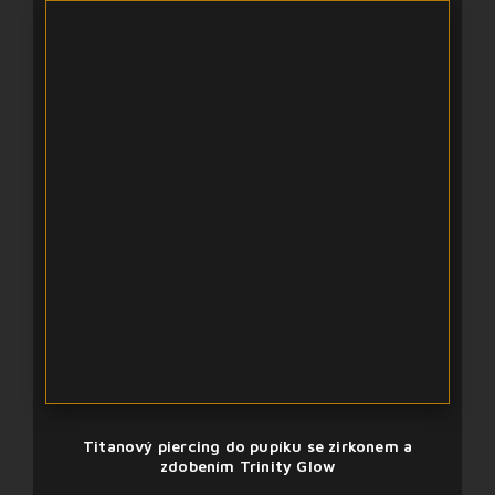
Titanový piercing do pupíku se zirkonem a
zdobením Trinity Glow