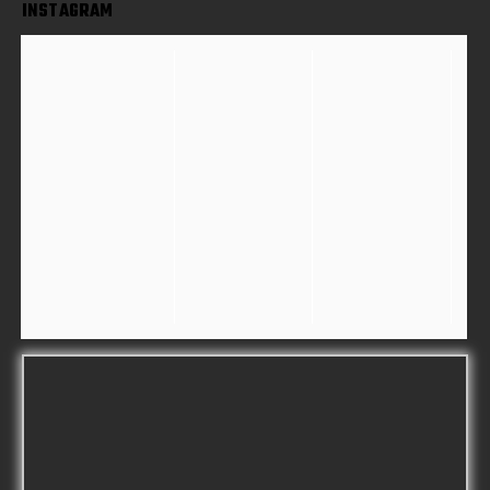
INSTAGRAM