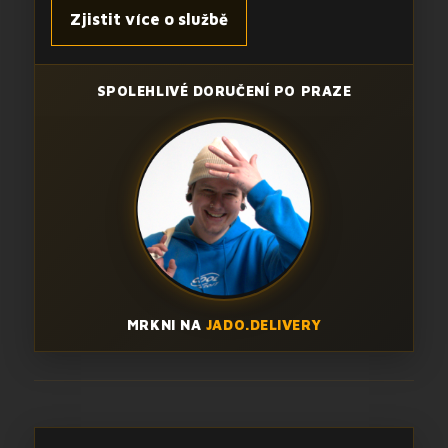
Zjistit více o službě
SPOLEHLIVÉ DORUČENÍ PO PRAZE
MRKNI NA
JADO.DELIVERY