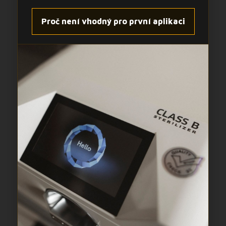
Proč není vhodný pro první aplikaci