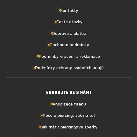
Kontakty
Časté otázky
Doprava a platba
Obchodní podmínky
Podmínky vrácení a reklamace
Podmínky ochrany osobních údajů
EDUKUJTE SE S NÁMI
Anodizace titanu
Péče o piercing: Jak na to?
Jak měřit piercingové šperky