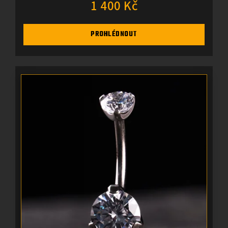
1 400 Kč
PROHLÉDNOUT