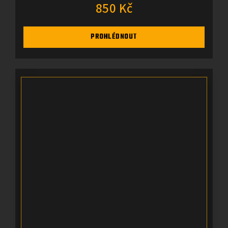
850 Kč
PROHLÉDNOUT