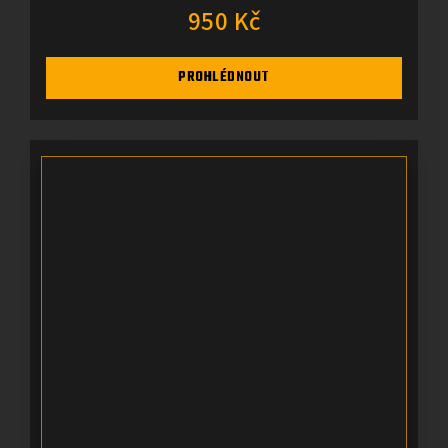
950 Kč
PROHLÉDNOUT