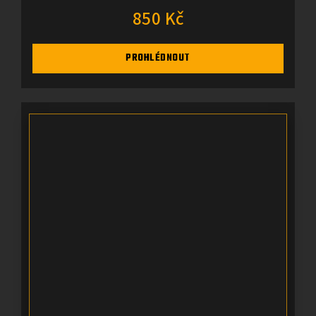
850 Kč
PROHLÉDNOUT