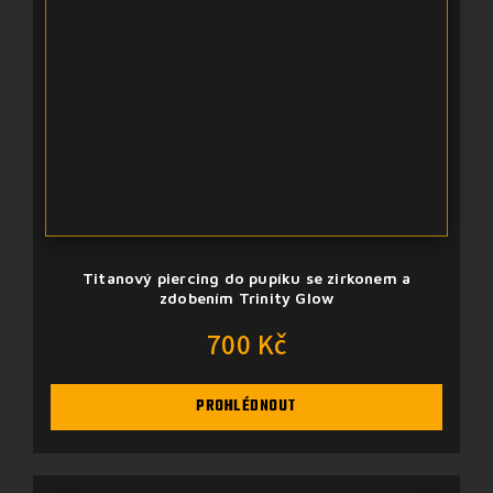
Titanový piercing do pupíku se zirkonem a
zdobením Trinity Glow
700 Kč
PROHLÉDNOUT