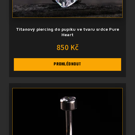
Titanový piercing do pupíku ve tvaru srdce Pure
Heart
850 Kč
PROHLÉDNOUT