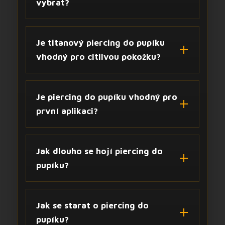
vybrat?
Je titanový piercing do pupíku
vhodný pro citlivou pokožku?
Je piercing do pupíku vhodný pro
první aplikaci?
Jak dlouho se hojí piercing do
pupíku?
Jak se starat o piercing do
pupíku?