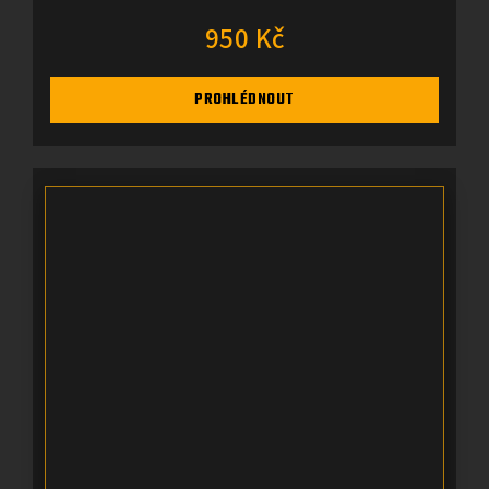
950 Kč
PROHLÉDNOUT