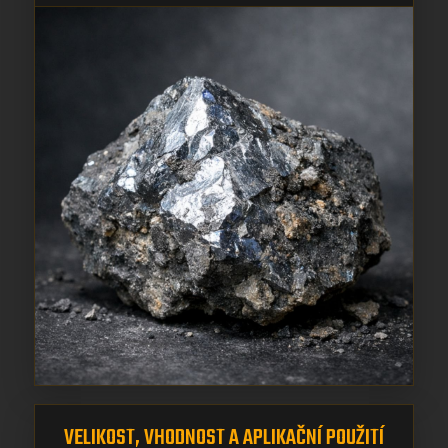
VELIKOST, VHODNOST A APLIKAČNÍ POUŽITÍ