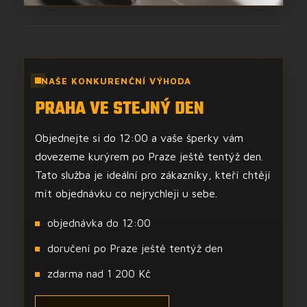
NAŠE KONKURENČNÍ VÝHODA
PRAHA VE STEJNÝ DEN
Objednejte si do 12:00 a vaše šperky vám
dovezeme kurýrem po Praze ještě tentýž den.
Tato služba je ideální pro zákazníky, kteří chtějí
mít objednávku co nejrychleji u sebe.
objednávka do 12:00
doručení po Praze ještě tentýž den
zdarma nad 1 200 Kč