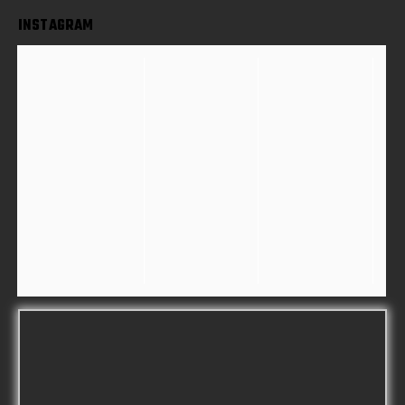
INSTAGRAM