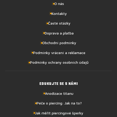
O nás
Kontakty
Časté otázky
Doprava a platba
Obchodní podmínky
Podmínky vrácení a reklamace
Podmínky ochrany osobních údajů
EDUKUJTE SE S NÁMI
Anodizace titanu
Péče o piercing: Jak na to?
Jak měřit piercingové šperky