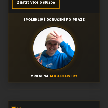
Zjistit více o službě
SPOLEHLIVÉ DORUČENÍ PO PRAZE
MRKNI NA
JADO.DELIVERY