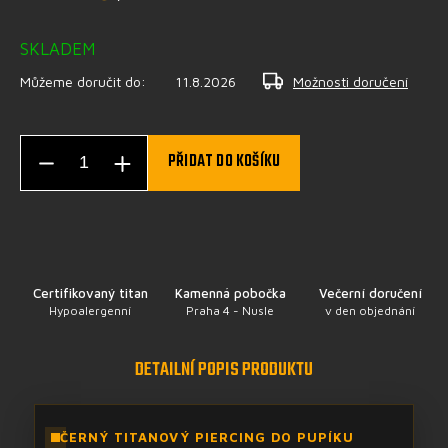
SKLADEM
Můžeme doručit do:
11.8.2026
Možnosti doručení
PŘIDAT DO KOŠÍKU
Certifikovaný titan
Kamenná pobočka
Večerní doručení
Hypoalergenní
Praha 4 - Nusle
v den objednání
DETAILNÍ POPIS PRODUKTU
ČERNÝ TITANOVÝ PIERCING DO PUPÍKU