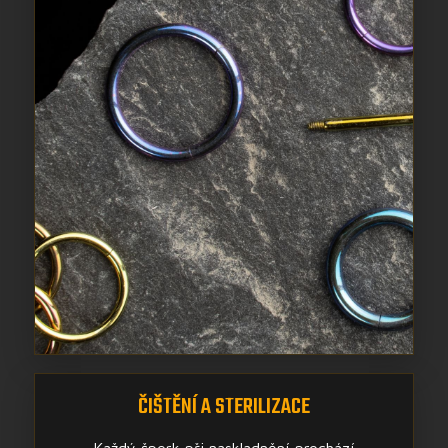
ČIŠTĚNÍ A STERILIZACE