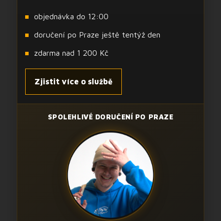
objednávka do 12:00
doručení po Praze ještě tentýž den
zdarma nad 1 200 Kč
Zjistit více o službě
SPOLEHLIVÉ DORUČENÍ PO PRAZE