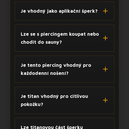
Je vhodný jako aplikační šperk?
Lze se s piercingem koupat nebo
chodit do sauny?
Je tento piercing vhodný pro
každodenní nošení?
Je titan vhodný pro citlivou
pokožku?
Lze titanovou část šperku