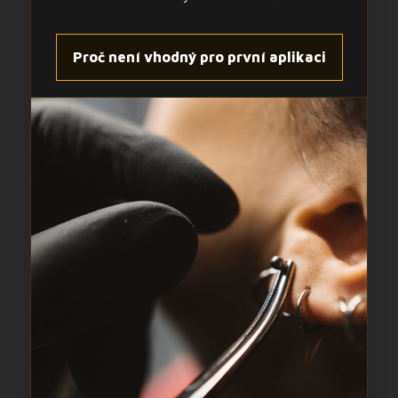
Proč není vhodný pro první aplikaci