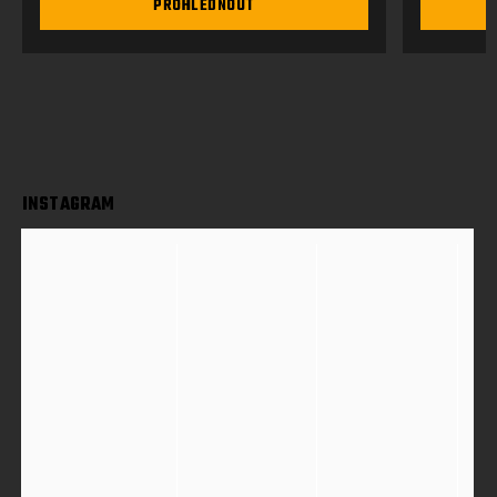
PROHLÉDNOUT
INSTAGRAM