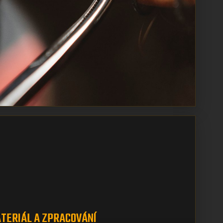
TERIÁL A ZPRACOVÁNÍ