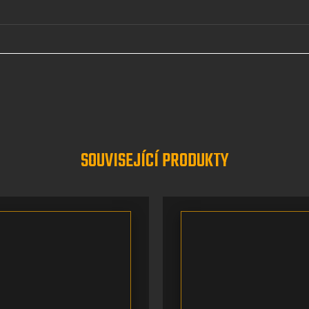
SOUVISEJÍCÍ PRODUKTY