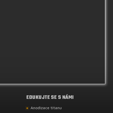
EDUKUJTE SE S NÁMI
Anodizace titanu