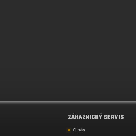
ZÁKAZNICKÝ SERVIS
O nás