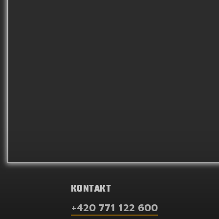
KONTAKT
+420 771 122 600