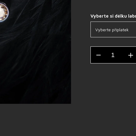
Vyberte si délku lab