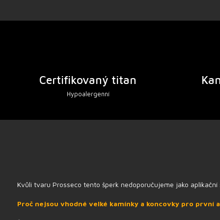
Certifikovaný titan
Ka
Hypoalergenní
Kvůli tvaru Prosseco tento šperk nedoporučujeme jako aplikační 
Proč nejsou vhodné velké kamínky a koncovky pro první a