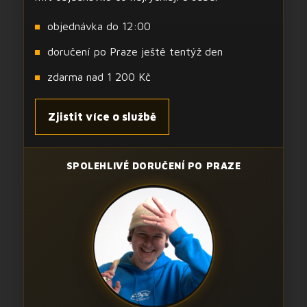
objednávka do 12:00
doručení po Praze ještě tentýž den
zdarma nad 1 200 Kč
Zjistit více o službě
SPOLEHLIVÉ DORUČENÍ PO PRAZE