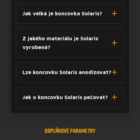
Jak velká je koncovka Solaris?
Z jakého materiálu je Solaris
vyrobená?
Lze koncovku Solaris anodizovat?
Jak o koncovku Solaris pečovat?
DOPLŇKOVÉ PARAMETRY