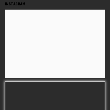
INSTAGRAM