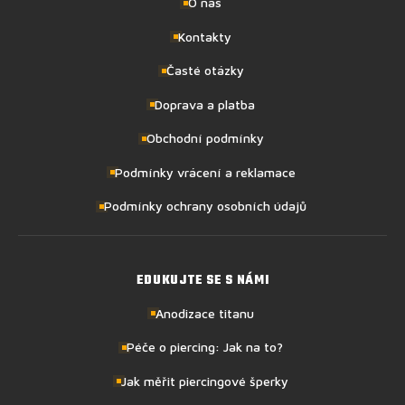
O nás
Kontakty
Časté otázky
Doprava a platba
Obchodní podmínky
Podmínky vrácení a reklamace
Podmínky ochrany osobních údajů
EDUKUJTE SE S NÁMI
Anodizace titanu
Péče o piercing: Jak na to?
Jak měřit piercingové šperky