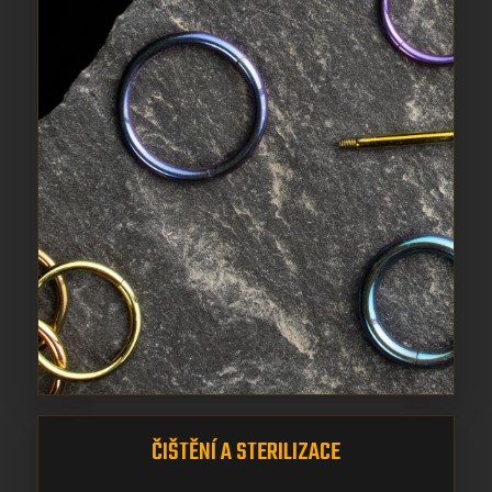
ČIŠTĚNÍ A STERILIZACE