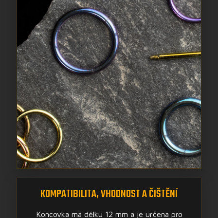
KOMPATIBILITA, VHODNOST A ČIŠTĚNÍ
Koncovka má délku 12 mm a je určena pro