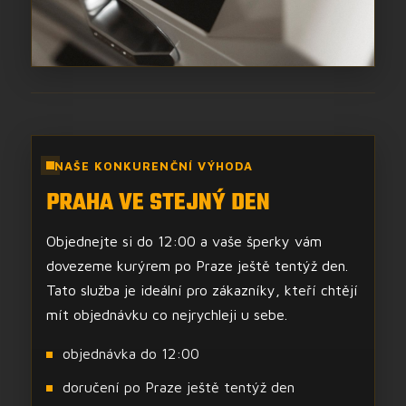
NAŠE KONKURENČNÍ VÝHODA
PRAHA VE STEJNÝ DEN
Objednejte si do 12:00 a vaše šperky vám
dovezeme kurýrem po Praze ještě tentýž den.
Tato služba je ideální pro zákazníky, kteří chtějí
mít objednávku co nejrychleji u sebe.
objednávka do 12:00
doručení po Praze ještě tentýž den