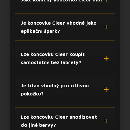
Je koncovka Clear vhodná jako
aplikační šperk?
Lze koncovku Clear koupit
samostatně bez labrety?
Je titan vhodný pro citlivou
pokožku?
Lze koncovku Clear anodizovat
do jiné barvy?