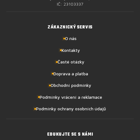
IČ: 23103337
ZÁKAZNICKÝ SERVIS
O nás
Kontakty
Časté otázky
Doprava a platba
Obchodní podmínky
Podmínky vrácení a reklamace
Podmínky ochrany osobních údajů
EDUKUJTE SE S NÁMI