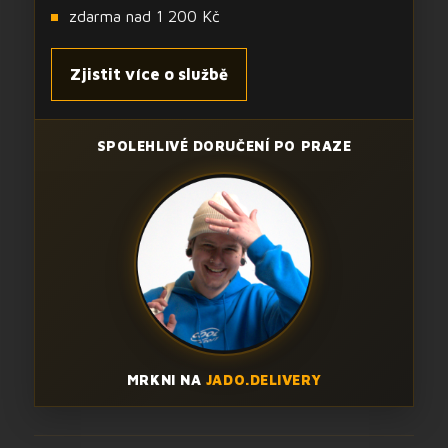
zdarma nad 1 200 Kč
Zjistit více o službě
SPOLEHLIVÉ DORUČENÍ PO PRAZE
MRKNI NA
JADO.DELIVERY