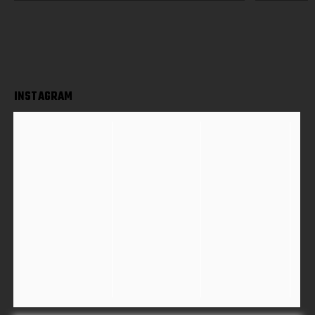
INSTAGRAM