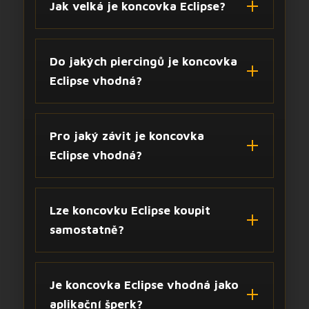
Jak velká je koncovka Eclipse?
Do jakých piercingů je koncovka
Eclipse vhodná?
Pro jaký závit je koncovka
Eclipse vhodná?
Lze koncovku Eclipse koupit
samostatně?
Je koncovka Eclipse vhodná jako
aplikační šperk?