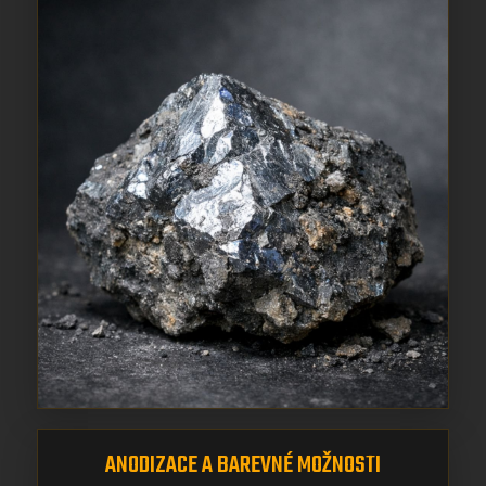
ANODIZACE A BAREVNÉ MOŽNOSTI