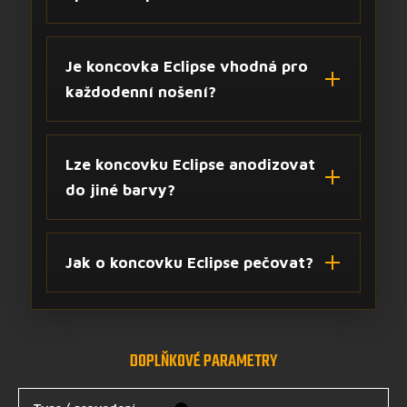
Je koncovka Eclipse vhodná pro
každodenní nošení?
Lze koncovku Eclipse anodizovat
do jiné barvy?
Jak o koncovku Eclipse pečovat?
DOPLŇKOVÉ PARAMETRY