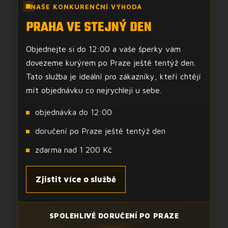
NAŠE KONKURENČNÍ VÝHODA
PRAHA VE STEJNÝ DEN
Objednejte si do 12:00 a vaše šperky vám
dovezeme kurýrem po Praze ještě tentýž den.
Tato služba je ideální pro zákazníky, kteří chtějí
mít objednávku co nejrychleji u sebe.
objednávka do 12:00
doručení po Praze ještě tentýž den
zdarma nad 1 200 Kč
Zjistit více o službě
SPOLEHLIVÉ DORUČENÍ PO PRAZE