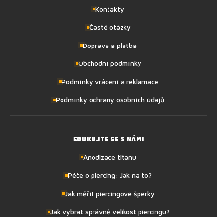
Kontakty
Časté otázky
Doprava a platba
Obchodní podmínky
Podmínky vrácení a reklamace
Podmínky ochrany osobních údajů
EDUKUJTE SE S NÁMI
Anodizace titanu
Péče o piercing: Jak na to?
Jak měřit piercingové šperky
Jak vybrat správně velikost piercingu?