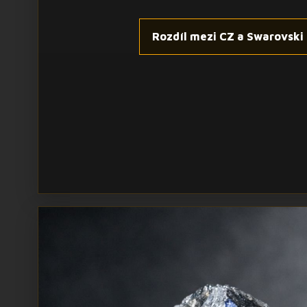
Rozdíl mezi CZ a Swarovski 