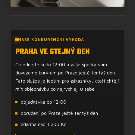
NAŠE KONKURENČNÍ VÝHODA
PRAHA VE STEJNÝ DEN
Objednejte si do 12:00 a vaše šperky vám
dovezeme kurýrem po Praze ještě tentýž den.
Tato služba je ideální pro zákazníky, kteří chtějí
mít objednávku co nejrychleji u sebe.
objednávka do 12:00
doručení po Praze ještě tentýž den
zdarma nad 1 200 Kč