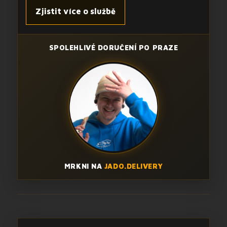
Zjistit více o službě
SPOLEHLIVÉ DORUČENÍ PO PRAZE
MRKNI NA
JADO.DELIVERY