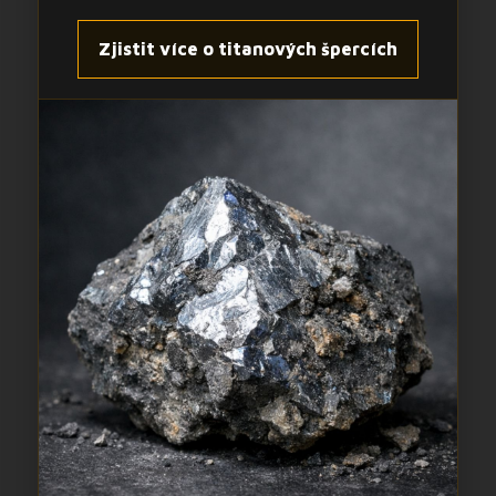
Zjistit více o titanových špercích