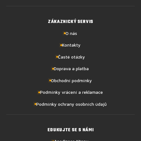
ZÁKAZNICKÝ SERVIS
O nás
Kontakty
Časté otázky
Doprava a platba
Obchodní podmínky
Podmínky vrácení a reklamace
Podmínky ochrany osobních údajů
EDUKUJTE SE S NÁMI