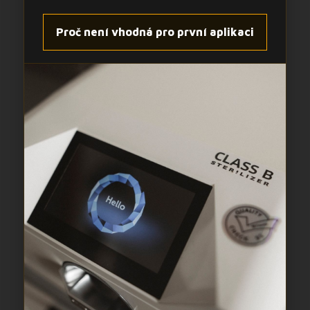
Proč není vhodná pro první aplikaci