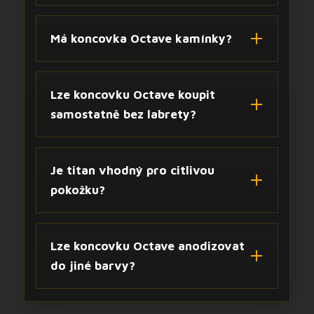
Má koncovka Octave kamínky?
Lze koncovku Octave koupit
samostatně bez labrety?
Je titan vhodný pro citlivou
pokožku?
Lze koncovku Octave anodizovat
do jiné barvy?