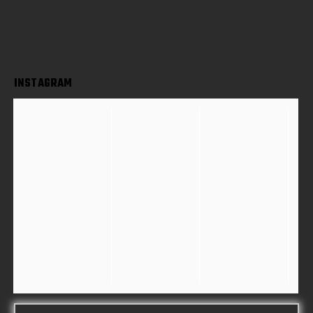
INSTAGRAM