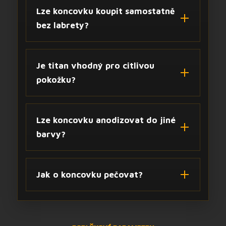
Lze koncovku koupit samostatně
bez labrety?
Je titan vhodný pro citlivou
pokožku?
Lze koncovku anodizovat do jiné
barvy?
Jak o koncovku pečovat?