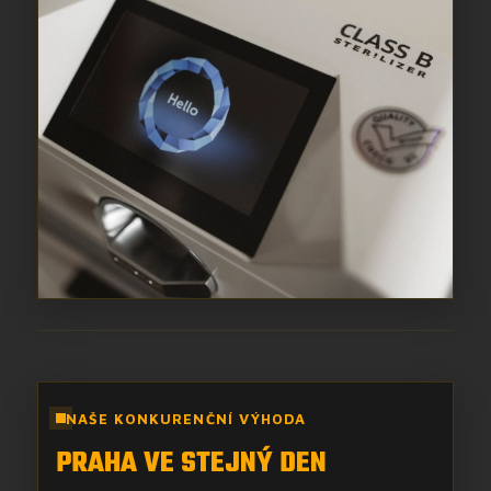
NAŠE KONKURENČNÍ VÝHODA
PRAHA VE STEJNÝ DEN