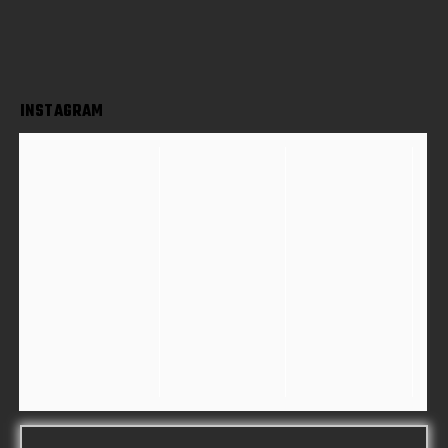
INSTAGRAM