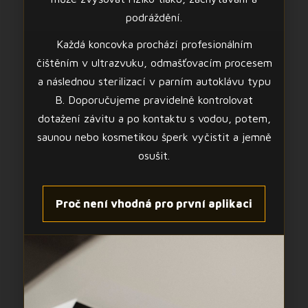
podráždění.
Každá koncovka prochází profesionálním
čištěním v ultrazvuku, odmašťovacím procesem
a následnou sterilizací v parním autoklávu typu
B. Doporučujeme pravidelně kontrolovat
dotažení závitu a po kontaktu s vodou, potem,
saunou nebo kosmetikou šperk vyčistit a jemně
osušit.
Proč není vhodná pro první aplikaci