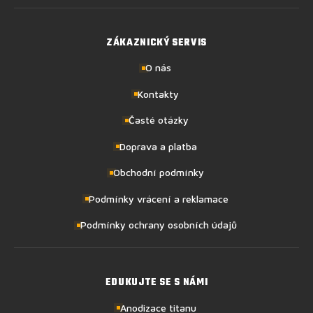
ZÁKAZNICKÝ SERVIS
O nás
Kontakty
Časté otázky
Doprava a platba
Obchodní podmínky
Podmínky vrácení a reklamace
Podmínky ochrany osobních údajů
EDUKUJTE SE S NÁMI
Anodizace titanu