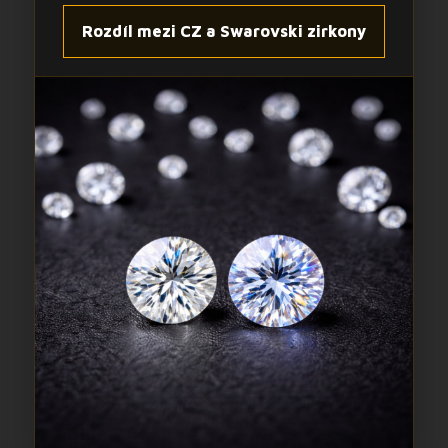
Rozdíl mezi CZ a Swarovski zirkony