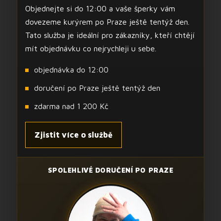
Objednejte si do 12:00 a vaše šperky vám
dovezeme kurýrem po Praze ještě tentýž den.
Tato služba je ideální pro zákazníky, kteří chtějí
mít objednávku co nejrychleji u sebe.
objednávka do 12:00
doručení po Praze ještě tentýž den
zdarma nad 1 200 Kč
Zjistit více o službě
SPOLEHLIVÉ DORUČENÍ PO PRAZE