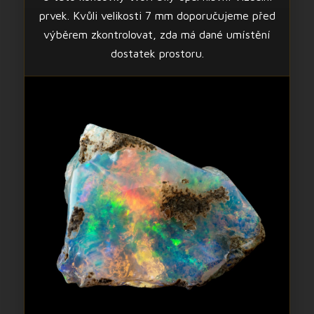
prvek. Kvůli velikosti 7 mm doporučujeme před
výběrem zkontrolovat, zda má dané umístění
dostatek prostoru.