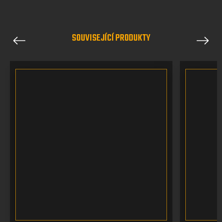
SOUVISEJÍCÍ PRODUKTY
Previous
Next