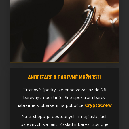
ANODIZACE A BAREVNÉ MOŽNOSTI
Titanové šperky lze anodizovat až do 26
barevných odstínů. Plné spektrum barev
nabízíme k obarvení na pobočce
CryptoCrew
.
Na e-shopu je dostupných 7 nejčastějších
barevných variant. Základní barva titanu je