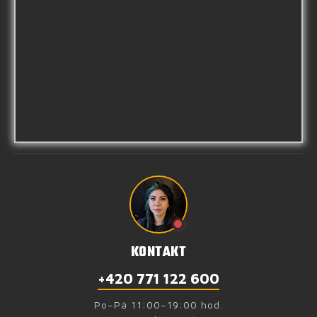
KONTAKT
+420 771 122 600
Po–Pá 11:00–19:00 hod.