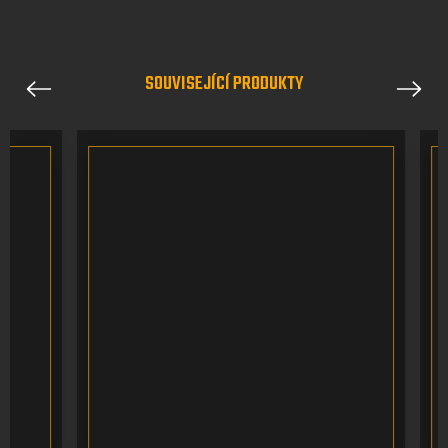
SOUVISEJÍCÍ PRODUKTY
Previous
Next